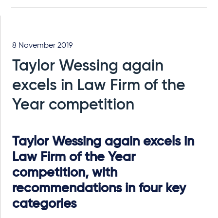
8 November 2019
Taylor Wessing again
excels in Law Firm of the
Year competition
Taylor Wessing again excels in
Law Firm of the Year
competition, with
recommendations in four key
categories