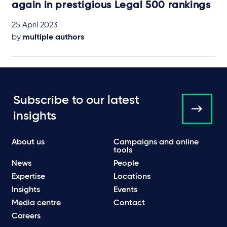
again in prestigious Legal 500 rankings
25 April 2023
by
multiple authors
Subscribe to our latest
insights
About us
Campaigns and online
tools
News
People
Expertise
Locations
Insights
Events
Media centre
Contact
Careers