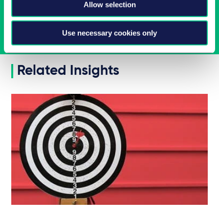
Allow selection
Subscribe
Use necessary cookies only
Related Insights