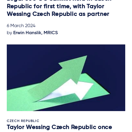
Republic for first time, with Taylor
Wessing Czech Republic as partner
6 March 2024
by
Erwin Hanslik, MRICS
CZECH REPUBLIC
Taylor Wessing Czech Republic once