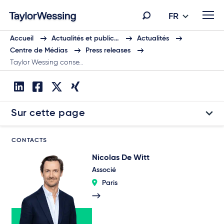
FR
Accueil
Actualités et public…
Actualités
Centre de Médias
Press releases
Taylor Wessing conse…
Sur cette page
CONTACTS
Nicolas De Witt
Associé
Paris