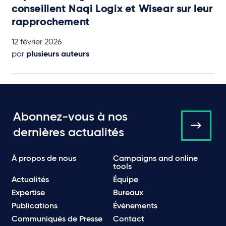
conseillent Naqi Logix et Wisear sur leur
rapprochement
12 février 2026
par
plusieurs auteurs
Abonnez-vous à nos
dernières actualités
À propos de nous
Campaigns and online
tools
Actualités
Équipe
Expertise
Bureaux
Publications
Événements
Communiqués de Presse
Contact