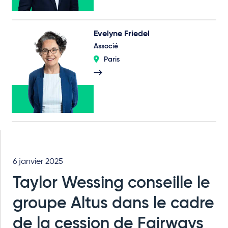
Evelyne Friedel
Associé
Paris
6 janvier 2025
Taylor Wessing conseille le
groupe Altus dans le cadre
de la cession de Fairways