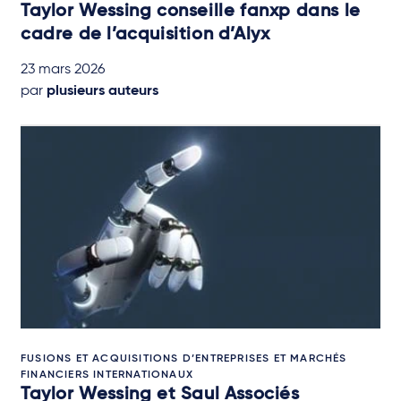
Taylor Wessing conseille fanxp dans le
cadre de l’acquisition d’Alyx
23 mars 2026
par
plusieurs auteurs
FUSIONS ET ACQUISITIONS D’ENTREPRISES ET MARCHÉS
FINANCIERS INTERNATIONAUX
Taylor Wessing et Saul Associés