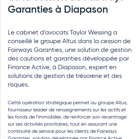
Garanties à Diapason
Le cabinet d’avocats Taylor Wessing a
conseillé le groupe Altus dans la cession de
Fairways Garanties, une solution de gestion
des cautions et garanties développée par
Finance Active, à Diapason, expert en
solutions de gestion de trésorerie et des
risques.
Cette opération stratégique permet au groupe Altus,
fournisseur leader de renseignements sur les actifs et
les fonds de l’immobilier, de renforcer son recentrage
sur ses activités prioritaires, tout en assurant une
continuité de service pour les clients de Fairways
Garanties, solution développée par Finance Active,