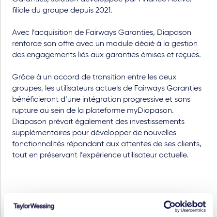
filiale du groupe depuis 2021.
Avec l’acquisition de Fairways Garanties, Diapason
renforce son offre avec un module dédié à la gestion
des engagements liés aux garanties émises et reçues.
Grâce à un accord de transition entre les deux
groupes, les utilisateurs actuels de Fairways Garanties
bénéficieront d’une intégration progressive et sans
rupture au sein de la plateforme myDiapason.
Diapason prévoit également des investissements
supplémentaires pour développer de nouvelles
fonctionnalités répondant aux attentes de ses clients,
tout en préservant l’expérience utilisateur actuelle.
SERVICES ET GROUPES