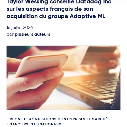
Taylor Wessing conseille Datadog Inc
sur les aspects français de son
acquisition du groupe Adaptive ML
16 juillet 2026
par
plusieurs auteurs
FUSIONS ET ACQUISITIONS D’ENTREPRISES ET MARCHÉS
FINANCIERS INTERNATIONAUX