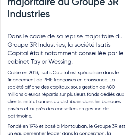
majoritaire du Groupe 3R
Industries
Dans le cadre de sa reprise majoritaire du
Groupe 3R Industries, la société Isatis
Capital était notamment conseillée par le
cabinet Taylor Wessing.
Créée en 2013, Isatis Capital est spécialisée dans le
financement de PME françaises en croissance. La
société affiche des capitaux sous gestion de 480
millions d’euros répartis sur plusieurs fonds dédiés aux
clients institutionnels ou distribués dans les banques
privées et auprès des conseillers en gestion de
patrimoine.
Fondé en 1976 et basé à Montauban, le Groupe 3R est
un équipementier leader dans la conception, la