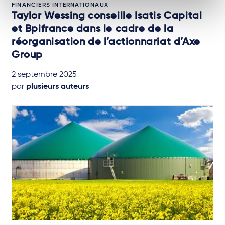
FINANCIERS INTERNATIONAUX
Taylor Wessing conseille Isatis Capital
et Bpifrance dans le cadre de la
réorganisation de l’actionnariat d’Axe
Group
2 septembre 2025
par
plusieurs auteurs