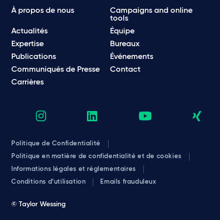
À propos de nous
Campaigns and online
tools
Actualités
Équipe
Expertise
Bureaux
Publications
Événements
Communiqués de Presse
Contact
Carrières
Politique de Confidentialité
Politique en matière de confidentialité et de cookies
Informations légales et réglementaires
Conditions d’utilisation
Emails frauduleux
© Taylor Wessing