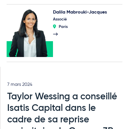
Dalila Mabrouki-Jacques
Associé
Paris
7 mars 2024
Taylor Wessing a conseillé
Isatis Capital dans le
cadre de sa reprise