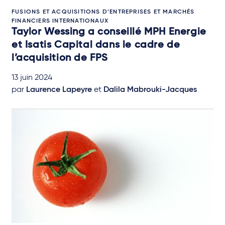
FUSIONS ET ACQUISITIONS D’ENTREPRISES ET MARCHÉS
FINANCIERS INTERNATIONAUX
Taylor Wessing a conseillé MPH Energie
et Isatis Capital dans le cadre de
l’acquisition de FPS
13 juin 2024
par
Laurence Lapeyre
et
Dalila Mabrouki-Jacques