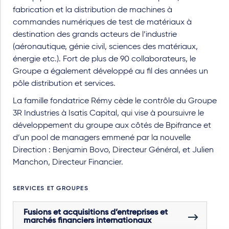
fabrication et la distribution de machines à
commandes numériques de test de matériaux à
destination des grands acteurs de l’industrie
(aéronautique, génie civil, sciences des matériaux,
énergie etc.). Fort de plus de 90 collaborateurs, le
Groupe a également développé au fil des années un
pôle distribution et services.
La famille fondatrice Rémy cède le contrôle du Groupe
3R Industries à Isatis Capital, qui vise à poursuivre le
développement du groupe aux côtés de Bpifrance et
d’un pool de managers emmené par la nouvelle
Direction : Benjamin Bovo, Directeur Général, et Julien
Manchon, Directeur Financier.
SERVICES ET GROUPES
Fusions et acquisitions d’entreprises et
marchés financiers internationaux