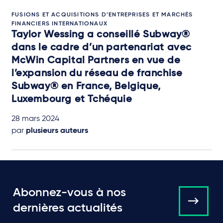
FUSIONS ET ACQUISITIONS D’ENTREPRISES ET MARCHÉS
FINANCIERS INTERNATIONAUX
Taylor Wessing a conseillé Subway®
dans le cadre d’un partenariat avec
McWin Capital Partners en vue de
l’expansion du réseau de franchise
Subway® en France, Belgique,
Luxembourg et Tchéquie
28 mars 2024
par
plusieurs auteurs
Abonnez-vous à nos
dernières actualités