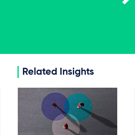
Related Insights