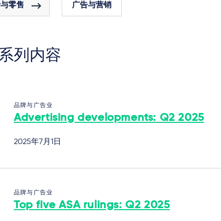
费与零售
广告与营销
系列内容
品牌与广告业
Advertising developments: Q2 2025
2025年7月1日
品牌与广告业
Top five ASA rulings: Q2 2025