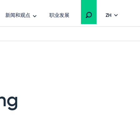
新闻和观点
职业发展
ZH
ing