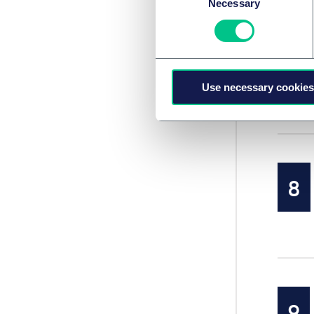
Necessary
Selection
Use necessary cookies